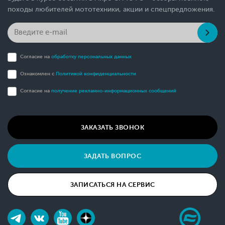
походы любителей мототехники, акции и спецпредложения.
Согласие на
обработку персональных данных
Ознакомлен с
Политикой конфиденциальности
Согласие на
получение рекламно-информационных сообщений
ЗАКАЗАТЬ ЗВОНОК
ЗАДАТЬ ВОПРОС
ЗАПИСАТЬСЯ НА СЕРВИС