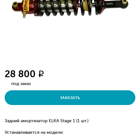
28 800
q
под заказ
ЗАКАЗАТЬ
Задний амортизатор ELKA Stage 1 (1 шт.)
Устанавливается на модели: