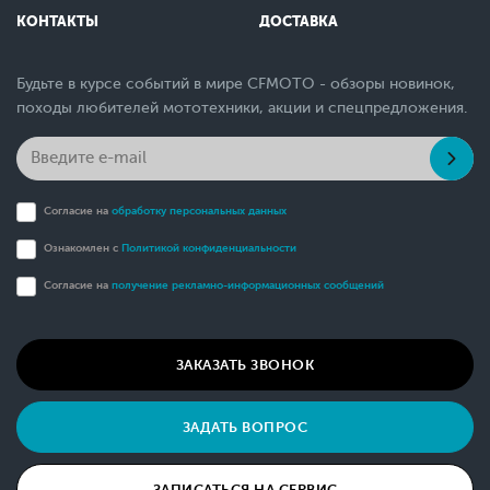
КОНТАКТЫ
ДОСТАВКА
Будьте в курсе событий в мире CFMOTO - обзоры новинок,
походы любителей мототехники, акции и спецпредложения.
Согласие на
обработку персональных данных
Ознакомлен с
Политикой конфиденциальности
Согласие на
получение рекламно-информационных сообщений
ЗАКАЗАТЬ ЗВОНОК
ЗАДАТЬ ВОПРОС
ЗАПИСАТЬСЯ НА СЕРВИС