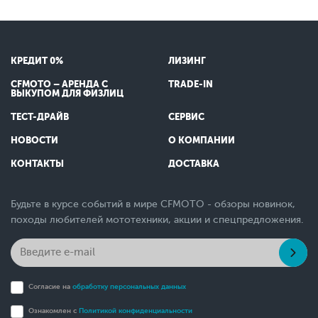
КРЕДИТ 0%
ЛИЗИНГ
CFMOTO – АРЕНДА С
TRADE-IN
ВЫКУПОМ ДЛЯ ФИЗЛИЦ
ТЕСТ-ДРАЙВ
СЕРВИС
НОВОСТИ
О КОМПАНИИ
КОНТАКТЫ
ДОСТАВКА
Будьте в курсе событий в мире CFMOTO - обзоры новинок,
походы любителей мототехники, акции и спецпредложения.
Согласие на
обработку персональных данных
Ознакомлен с
Политикой конфиденциальности