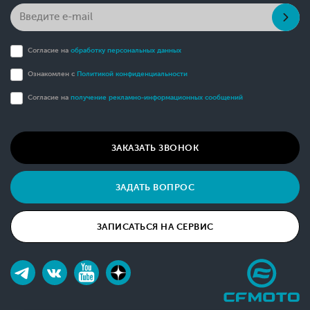
Согласие на
обработку персональных данных
Ознакомлен с
Политикой конфиденциальности
Согласие на
получение рекламно-информационных сообщений
ЗАКАЗАТЬ ЗВОНОК
ЗАДАТЬ ВОПРОС
ЗАПИСАТЬСЯ НА СЕРВИС