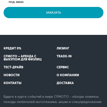
под заказ
ЗАКАЗАТЬ
КРЕДИТ 0%
ЛИЗИНГ
CFMOTO – АРЕНДА С
TRADE-IN
ВЫКУПОМ ДЛЯ ФИЗЛИЦ
ТЕСТ-ДРАЙВ
СЕРВИС
НОВОСТИ
О КОМПАНИИ
КОНТАКТЫ
ДОСТАВКА
Будьте в курсе событий в мире CFMOTO - обзоры новинок,
походы любителей мототехники, акции и спецпредложения.