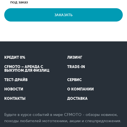
под заказ
ЗАКАЗАТЬ
КРЕДИТ 0%
ЛИЗИНГ
CFMOTO – АРЕНДА С
TRADE-IN
ВЫКУПОМ ДЛЯ ФИЗЛИЦ
ТЕСТ-ДРАЙВ
СЕРВИС
НОВОСТИ
О КОМПАНИИ
КОНТАКТЫ
ДОСТАВКА
Будьте в курсе событий в мире CFMOTO - обзоры новинок,
походы любителей мототехники, акции и спецпредложения.