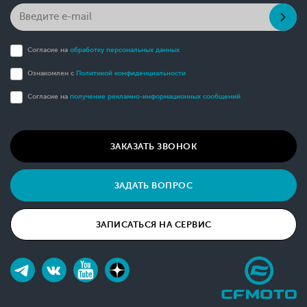
Согласие на
обработку персональных данных
Ознакомлен с
Политикой конфиденциальности
Согласие на
получение рекламно-информационных сообщений
ЗАКАЗАТЬ ЗВОНОК
ЗАДАТЬ ВОПРОС
ЗАПИСАТЬСЯ НА СЕРВИС