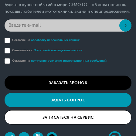
Будьте в курсе событий в мире CFMOTO - обзоры новинок,
походы любителей мототехники, акции и спецпредложения.
Согласие на
обработку персональных данных
Ознакомлен с
Политикой конфиденциальности
Согласие на
получение рекламно-информационных сообщений
ЗАКАЗАТЬ ЗВОНОК
ЗАДАТЬ ВОПРОС
ЗАПИСАТЬСЯ НА СЕРВИС