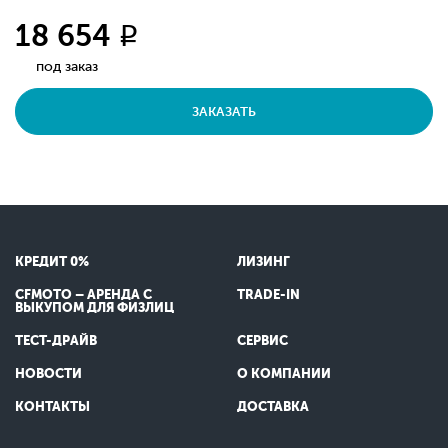
18 654
q
под заказ
ЗАКАЗАТЬ
КРЕДИТ 0%
ЛИЗИНГ
CFMOTO – АРЕНДА С
TRADE-IN
ВЫКУПОМ ДЛЯ ФИЗЛИЦ
ТЕСТ-ДРАЙВ
СЕРВИС
НОВОСТИ
О КОМПАНИИ
КОНТАКТЫ
ДОСТАВКА