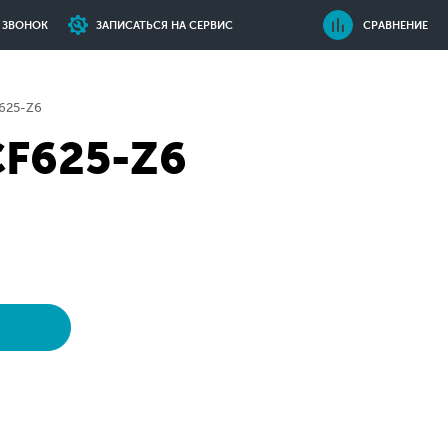
Ь ЗВОНОК
ЗАПИСАТЬСЯ НА СЕРВИС
СРАВНЕНИЕ
625-Z6
CF625-Z6