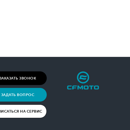
ЗАКАЗАТЬ ЗВОНОК
ЗАДАТЬ ВОПРОС
ПИСАТЬСЯ НА СЕРВИС