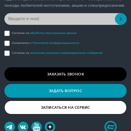
походы любителей мототехники, акции и спецпредложения.
Согласие на
обработку персональных данных
Ознакомлен с
Политикой конфиденциальности
Согласие на
получение рекламно-информационных сообщений
ЗАКАЗАТЬ ЗВОНОК
ЗАДАТЬ ВОПРОС
ЗАПИСАТЬСЯ НА СЕРВИС