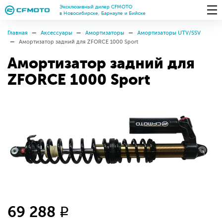
Эксклюзивный дилер CFMOTO
в Новосибирске, Барнауле и Бийске
Главная
Аксессуары
Амортизаторы
Амортизаторы UTV/SSV
Амортизатор задний для ZFORCE 1000 Sport
Амортизатор задний для
ZFORCE 1000 Sport
69 288
q