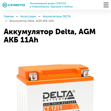
Эксклюзивный дилер CFMOTO
в Новосибирске, Барнауле и Бийске
Главная
Аксессуары
Аккумуляторы DELTA
Аккумулятор Delta, AGM АКБ 11Ah
Аккумулятор Delta, AGM
АКБ 11Ah