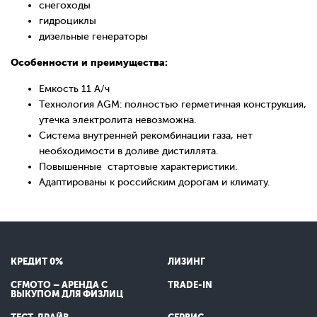
снегоходы
гидроциклы
дизельные генераторы
Особенности и преимущества:
Емкость 11 А/ч
Технология AGM: полностью герметичная конструкция,
утечка электролита невозможна.
Система внутренней рекомбинации газа, нет
необходимости в доливе дистиллята.
Повышенные стартовые характеристики.
Адаптированы к российским дорогам и климату.
КРЕДИТ 0%
ЛИЗИНГ
CFMOTO – АРЕНДА С
TRADE-IN
ВЫКУПОМ ДЛЯ ФИЗЛИЦ