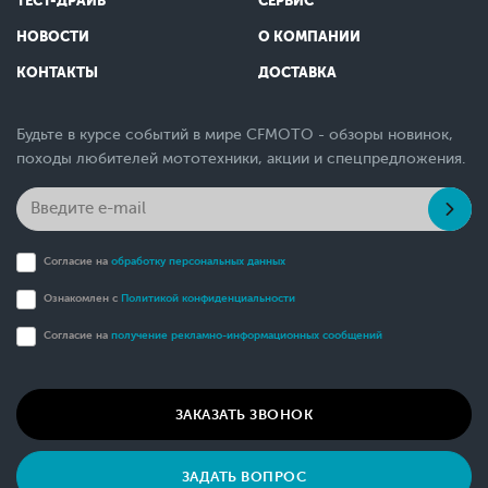
ТЕСТ-ДРАЙВ
СЕРВИС
НОВОСТИ
О КОМПАНИИ
КОНТАКТЫ
ДОСТАВКА
Будьте в курсе событий в мире CFMOTO - обзоры новинок,
походы любителей мототехники, акции и спецпредложения.
Согласие на
обработку персональных данных
Ознакомлен с
Политикой конфиденциальности
Согласие на
получение рекламно-информационных сообщений
ЗАКАЗАТЬ ЗВОНОК
ЗАДАТЬ ВОПРОС