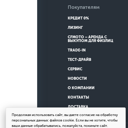
Покупателям
КРЕДИТ 0%
ЛИЗИНГ
CFMOTO – АРЕНДА С
ВЫКУПОМ ДЛЯ ФИЗЛИЦ
TRADE-IN
ТЕСТ-ДРАЙВ
СЕРВИС
НОВОСТИ
О КОМПАНИИ
КОНТАКТЫ
ДОСТАВКА
Продолжая использовать сайт, вы даете согласие на обработку
персональных данных: файлов cookie. Если вы не хотите, чтобы
ваши данные обрабатывались, пожалуйста, покиньте сайт.