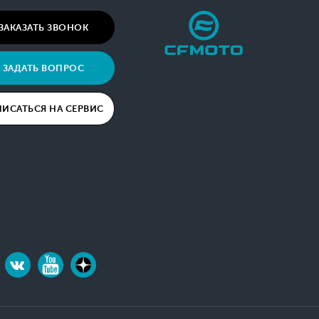
ЗАКАЗАТЬ ЗВОНОК
ЗАДАТЬ ВОПРОС
ПИСАТЬСЯ НА СЕРВИС