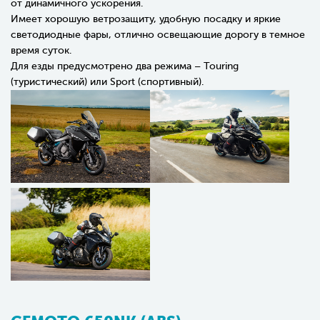
от динамичного ускорения.
Имеет хорошую ветрозащиту, удобную посадку и яркие
светодиодные фары, отлично освещающие дорогу в темное
время суток.
Для езды предусмотрено два режима – Touring
(туристический) или Sport (спортивный).