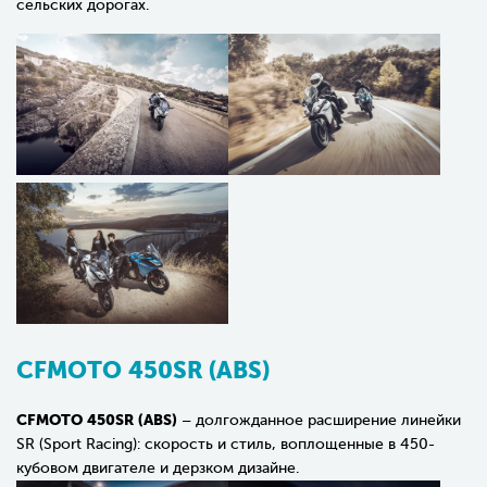
сельских дорогах.
CFMOTO 450SR (ABS)
CFMOTO 450SR (ABS)
– долгожданное расширение линейки
SR (Sport Racing): скорость и стиль, воплощенные в 450-
кубовом двигателе и дерзком дизайне.