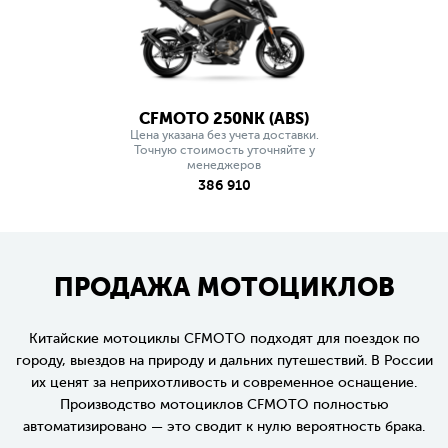
CFMOTO 250NK (ABS)
Цена указана без учета доставки.
Точную стоимость уточняйте у
менеджеров
386 910
ПРОДАЖА МОТОЦИКЛОВ
Китайские мотоциклы CFMOTO подходят для поездок по
городу, выездов на природу и дальних путешествий. В России
их ценят за неприхотливость и современное оснащение.
Производство мотоциклов CFMOTO полностью
автоматизировано — это сводит к нулю вероятность брака.