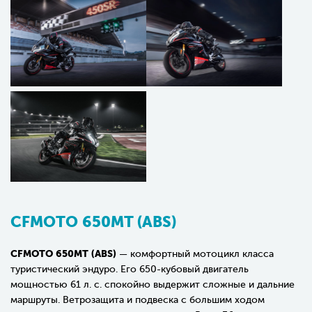
CFMOTO 650MT (ABS)
CFMOTO 650MT (ABS)
— комфортный мотоцикл класса
туристический эндуро. Его 650-кубовый двигатель
мощностью 61 л. с. спокойно выдержит сложные и дальние
маршруты. Ветрозащита и подвеска с большим ходом