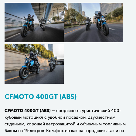
CFMOTO 400GT (ABS)
CFMOTO 400GT (ABS) –
спортивно-туристический 400-
кубовый мотоцикл с удобной посадкой, двухместным
сиденьем, хорошей ветрозащитой и объемным топливным
баком на 19 литров. Комфортен как на городских, так и на