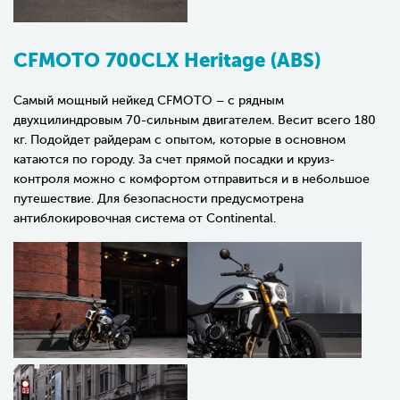
CFMOTO 700CLX Heritage (ABS)
Самый мощный нейкед CFMOTO – с рядным
двухцилиндровым 70-сильным двигателем. Весит всего 180
кг. Подойдет райдерам с опытом, которые в основном
катаются по городу. За счет прямой посадки и круиз-
контроля можно с комфортом отправиться и в небольшое
путешествие. Для безопасности предусмотрена
антиблокировочная система от Continental.