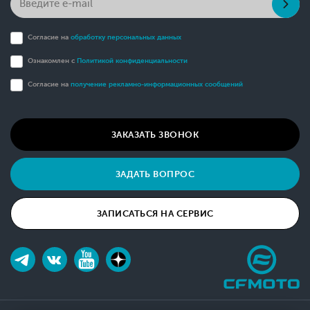
Согласие на
обработку персональных данных
Ознакомлен с
Политикой конфиденциальности
Согласие на
получение рекламно-информационных сообщений
ЗАКАЗАТЬ ЗВОНОК
ЗАДАТЬ ВОПРОС
ЗАПИСАТЬСЯ НА СЕРВИС