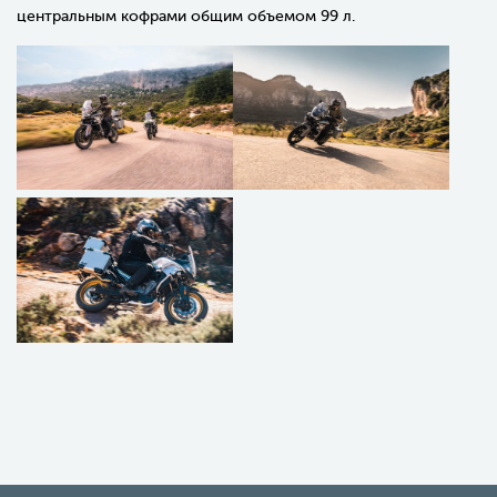
центральным кофрами общим объемом 99 л.