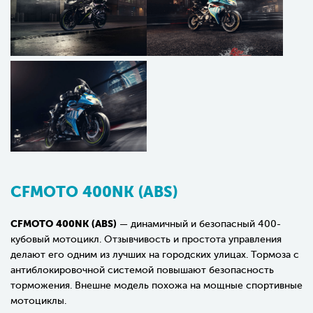
CFMOTO 400NK (ABS)
CFMOTO 400NK (ABS)
— динамичный и безопасный 400-
кубовый мотоцикл. Отзывчивость и простота управления
делают его одним из лучших на городских улицах. Тормоза с
антиблокировочной системой повышают безопасность
торможения. Внешне модель похожа на мощные спортивные
мотоциклы.