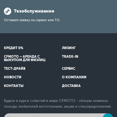
Техобслуживание
Оставьте заявку на сервис или ТО.
КРЕДИТ 0%
ЛИЗИНГ
CFMOTO – АРЕНДА С
TRADE-IN
ВЫКУПОМ ДЛЯ ФИЗЛИЦ
ТЕСТ-ДРАЙВ
СЕРВИС
НОВОСТИ
О КОМПАНИИ
КОНТАКТЫ
ДОСТАВКА
Будьте в курсе событий в мире CFMOTO - обзоры новинок,
походы любителей мототехники, акции и спецпредложения.