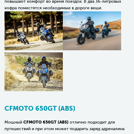
повышают комфорт во время поездок. В два 36-литровых
кофра поместятся необходимые в дороге вещи.
CFMOTO 650GT (ABS)
CFMOTO 650GT (ABS)
Мощный
отлично подходит для
путешествий и при этом может подарить заряд адреналина