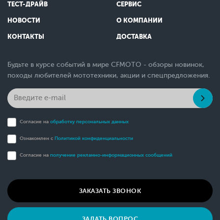
ТЕСТ-ДРАЙВ
СЕРВИС
НОВОСТИ
О КОМПАНИИ
КОНТАКТЫ
ДОСТАВКА
Будьте в курсе событий в мире CFMOTO - обзоры новинок,
походы любителей мототехники, акции и спецпредложения.
Согласие на
обработку персональных данных
Ознакомлен с
Политикой конфиденциальности
Согласие на
получение рекламно-информационных сообщений
ЗАКАЗАТЬ ЗВОНОК
ЗАДАТЬ ВОПРОС