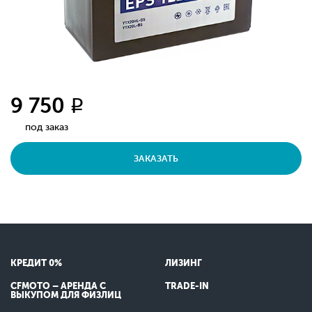
9 750
q
под заказ
ЗАКАЗАТЬ
КРЕДИТ 0%
ЛИЗИНГ
CFMOTO – АРЕНДА С
TRADE-IN
ВЫКУПОМ ДЛЯ ФИЗЛИЦ