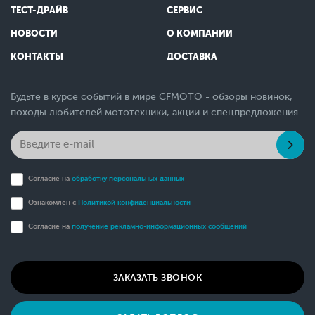
ТЕСТ-ДРАЙВ
СЕРВИС
НОВОСТИ
О КОМПАНИИ
КОНТАКТЫ
ДОСТАВКА
Будьте в курсе событий в мире CFMOTO - обзоры новинок,
походы любителей мототехники, акции и спецпредложения.
Согласие на
обработку персональных данных
Ознакомлен с
Политикой конфиденциальности
Согласие на
получение рекламно-информационных сообщений
ЗАКАЗАТЬ ЗВОНОК