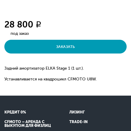
28 800
q
под заказ
ЗАКАЗАТЬ
Задний амортизатор ELKA Stage 1 (1 шт.).
Устанавливается на квадроцикл CFMOTO U8W.
КРЕДИТ 0%
ЛИЗИНГ
CFMOTO – АРЕНДА С
TRADE-IN
ВЫКУПОМ ДЛЯ ФИЗЛИЦ