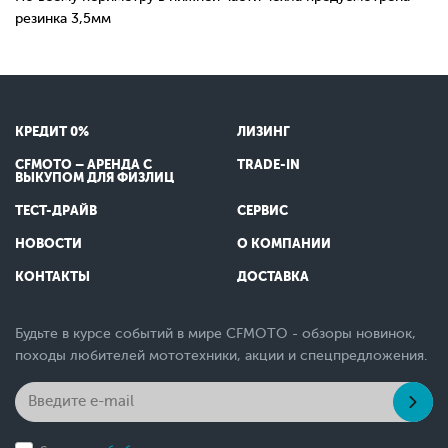
резинка 3,5мм
КРЕДИТ 0%
ЛИЗИНГ
CFMOTO – АРЕНДА С
TRADE-IN
ВЫКУПОМ ДЛЯ ФИЗЛИЦ
ТЕСТ-ДРАЙВ
СЕРВИС
НОВОСТИ
О КОМПАНИИ
КОНТАКТЫ
ДОСТАВКА
Будьте в курсе событий в мире CFMOTO - обзоры новинок,
походы любителей мототехники, акции и спецпредложения.