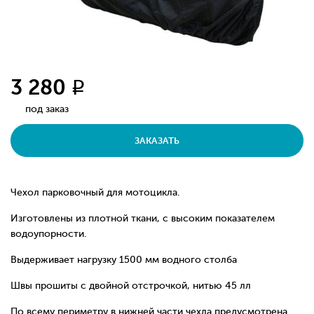
3 280
q
под заказ
ЗАКАЗАТЬ
Чехол парковочный для мотоцикла.
Изготовлены из плотной ткани, с высоким показателем
водоупорности.
Выдерживает нагрузку 1500 мм водного столба
Швы прошиты с двойной отстрочкой, нитью 45 лл
По всему периметру в нижней части чехла предусмотрена