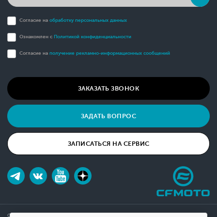
Согласие на
обработку персональных данных
Ознакомлен с
Политикой конфиденциальности
Согласие на
получение рекламно-информационных сообщений
ЗАКАЗАТЬ ЗВОНОК
ЗАДАТЬ ВОПРОС
ЗАПИСАТЬСЯ НА СЕРВИС
Обращаем ваше внимание на то, что данный интернет-сайт носит исключительно