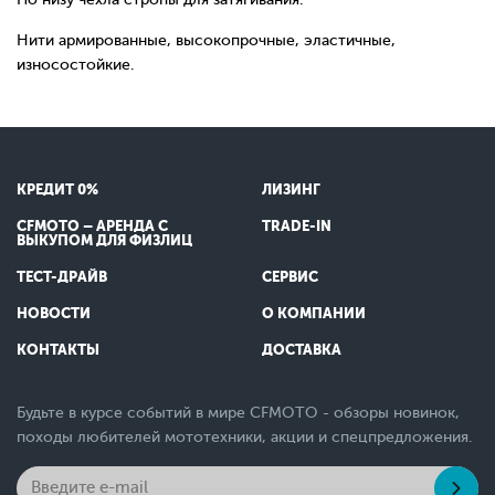
Нити армированные, высокопрочные, эластичные,
износостойкие.
КРЕДИТ 0%
ЛИЗИНГ
CFMOTO – АРЕНДА С
TRADE-IN
ВЫКУПОМ ДЛЯ ФИЗЛИЦ
ТЕСТ-ДРАЙВ
СЕРВИС
НОВОСТИ
О КОМПАНИИ
КОНТАКТЫ
ДОСТАВКА
Будьте в курсе событий в мире CFMOTO - обзоры новинок,
походы любителей мототехники, акции и спецпредложения.