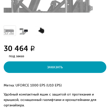
30 464
q
под заказ
ЗАКАЗАТЬ
Метка: UFORCE 1000 EPS (U10 EPS)
Удобный компактный ящик с защитой от протекания и
крышкой, оснащенный газлифтами и кронштейнами для
органайзера.