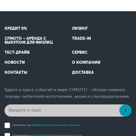
КРЕДИТ 0%
ЛИЗИНГ
CFMOTO – АРЕНДА С
TRADE-IN
ВЫКУПОМ ДЛЯ ФИЗЛИЦ
ТЕСТ-ДРАЙВ
СЕРВИС
НОВОСТИ
О КОМПАНИИ
КОНТАКТЫ
ДОСТАВКА
Будьте в курсе событий в мире CFMOTO - обзоры новинок,
походы любителей мототехники, акции и спецпредложения.
Согласие на
обработку персональных данных
Ознакомлен с
Политикой конфиденциальности