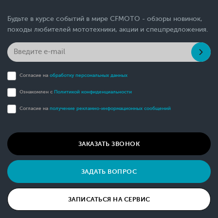
Будьте в курсе событий в мире CFMOTO - обзоры новинок,
походы любителей мототехники, акции и спецпредложения.
Согласие на
обработку персональных данных
Ознакомлен с
Политикой конфиденциальности
Согласие на
получение рекламно-информационных сообщений
ЗАКАЗАТЬ ЗВОНОК
ЗАДАТЬ ВОПРОС
ЗАПИСАТЬСЯ НА СЕРВИС