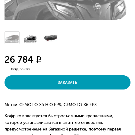
26 784
q
под заказ
ЗАКАЗАТЬ
Метки: CFMOTO X5 H.O.EPS, CFMOTO X6 EPS
Кофр комплектуется быстросъемными креплениями,
которые устанавливаются в штатные отверстия,
предусмотренные на багажной решетке, поэтому первая