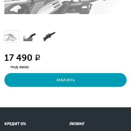
17 490
q
под заказ
ЗАКАЗАТЬ
КРЕДИТ 0%
ЛИЗИНГ