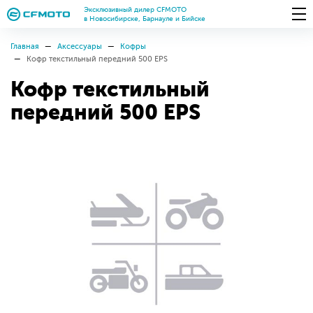
Эксклюзивный дилер CFMOTO
в Новосибирске, Барнауле и Бийске
Главная
Аксессуары
Кофры
Кофр текстильный передний 500 EPS
Кофр текстильный
передний 500 EPS