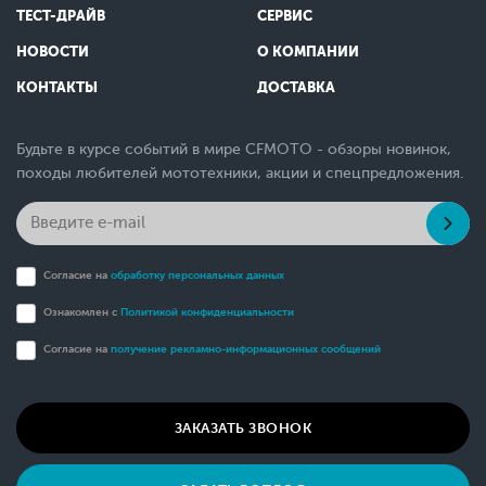
ТЕСТ-ДРАЙВ
СЕРВИС
НОВОСТИ
О КОМПАНИИ
КОНТАКТЫ
ДОСТАВКА
Будьте в курсе событий в мире CFMOTO - обзоры новинок,
походы любителей мототехники, акции и спецпредложения.
Согласие на
обработку персональных данных
Ознакомлен с
Политикой конфиденциальности
Согласие на
получение рекламно-информационных сообщений
ЗАКАЗАТЬ ЗВОНОК