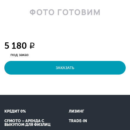
5 180
q
под заказ
ЗАКАЗАТЬ
КРЕДИТ 0%
ЛИЗИНГ
CFMOTO – АРЕНДА С
TRADE-IN
ВЫКУПОМ ДЛЯ ФИЗЛИЦ