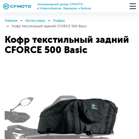
Эксклюзивный дилер CFMOTO
в Новосибирске, Барнауле и Бийске
Главная
Аксессуары
Кофры
Кофр текстильный задний CFORCE 500 Basic
Кофр текстильный задний
CFORCE 500 Basic