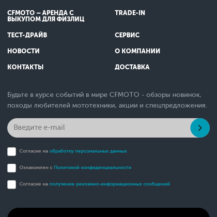
CFMOTO – АРЕНДА С
TRADE-IN
ВЫКУПОМ ДЛЯ ФИЗЛИЦ
ТЕСТ-ДРАЙВ
СЕРВИС
НОВОСТИ
О КОМПАНИИ
КОНТАКТЫ
ДОСТАВКА
Будьте в курсе событий в мире CFMOTO - обзоры новинок,
походы любителей мототехники, акции и спецпредложения.
Согласие на
обработку персональных данных
Ознакомлен с
Политикой конфиденциальности
Согласие на
получение рекламно-информационных сообщений