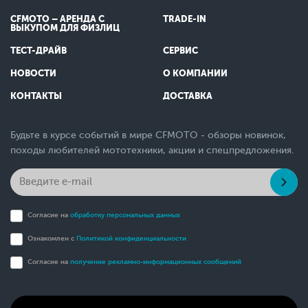
CFMOTO – АРЕНДА С
TRADE-IN
ВЫКУПОМ ДЛЯ ФИЗЛИЦ
ТЕСТ-ДРАЙВ
СЕРВИС
НОВОСТИ
О КОМПАНИИ
КОНТАКТЫ
ДОСТАВКА
Будьте в курсе событий в мире CFMOTO - обзоры новинок,
походы любителей мототехники, акции и спецпредложения.
Согласие на
обработку персональных данных
Ознакомлен с
Политикой конфиденциальности
Согласие на
получение рекламно-информационных сообщений