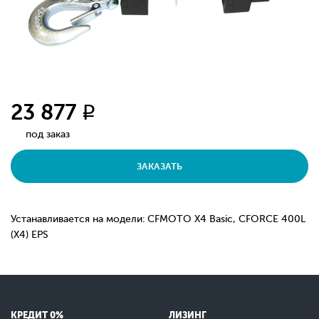
23 877
q
под заказ
ЗАКАЗАТЬ
Устанавливается на модели: CFMOTO X4 Basic, CFORCE 400L
(X4) EPS
КРЕДИТ 0%
ЛИЗИНГ