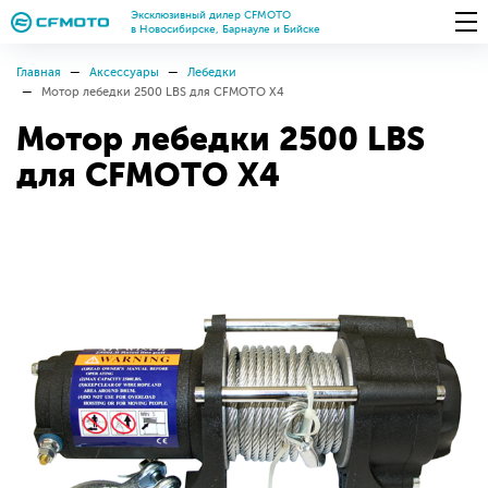
Эксклюзивный дилер CFMOTO
в Новосибирске, Барнауле и Бийске
Главная
Аксессуары
Лебедки
Мотор лебедки 2500 LBS для CFMOTO X4
Мотор лебедки 2500 LBS
для CFMOTO X4