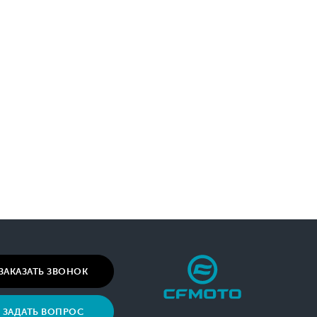
ЗАКАЗАТЬ ЗВОНОК
ЗАДАТЬ ВОПРОС