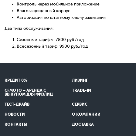
Контроль через мобильное приложение
Влагозащищенный корпус
Авторизация по штатному ключу зажигания
Два типа обслуживания:
Сезонные тарифы: 7800 руб./год
Всесезонный тариф: 9900 руб./год
КРЕДИТ 0%
ЛИЗИНГ
CFMOTO – АРЕНДА С
TRADE-IN
ВЫКУПОМ ДЛЯ ФИЗЛИЦ
ТЕСТ-ДРАЙВ
СЕРВИС
НОВОСТИ
О КОМПАНИИ
КОНТАКТЫ
ДОСТАВКА