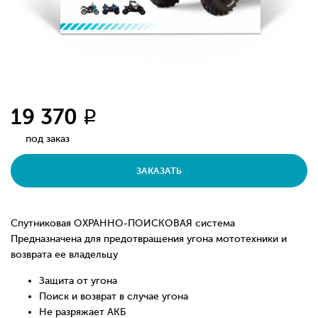
19 370
q
под заказ
ЗАКАЗАТЬ
Спутниковая ОХРАННО-ПОИСКОВАЯ система
Предназначена для предотвращения угона мототехники и
возврата ее владельцу
Защита от угона
Поиск и возврат в случае угона
Не разряжает АКБ