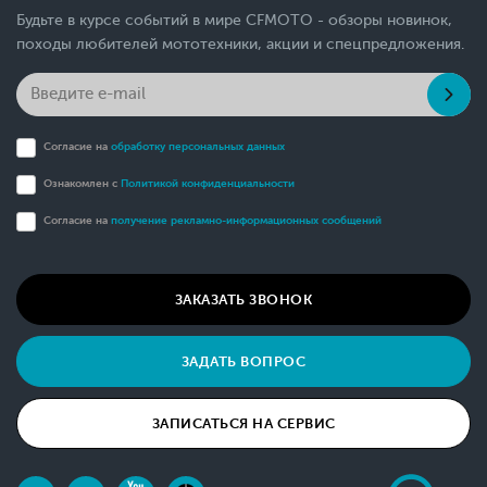
Будьте в курсе событий в мире CFMOTO - обзоры новинок,
походы любителей мототехники, акции и спецпредложения.
Согласие на
обработку персональных данных
Ознакомлен с
Политикой конфиденциальности
Согласие на
получение рекламно-информационных сообщений
ЗАКАЗАТЬ ЗВОНОК
ЗАДАТЬ ВОПРОС
ЗАПИСАТЬСЯ НА СЕРВИС