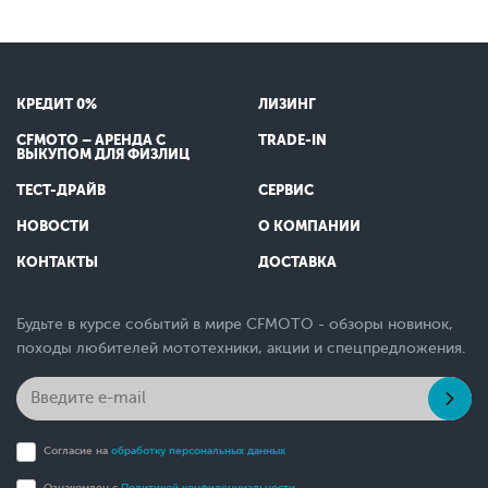
КРЕДИТ 0%
ЛИЗИНГ
CFMOTO – АРЕНДА С
TRADE-IN
ВЫКУПОМ ДЛЯ ФИЗЛИЦ
ТЕСТ-ДРАЙВ
СЕРВИС
НОВОСТИ
О КОМПАНИИ
КОНТАКТЫ
ДОСТАВКА
Будьте в курсе событий в мире CFMOTO - обзоры новинок,
походы любителей мототехники, акции и спецпредложения.
Согласие на
обработку персональных данных
Ознакомлен с
Политикой конфиденциальности