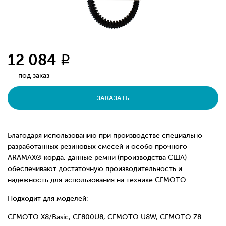
12 084
q
под заказ
ЗАКАЗАТЬ
Благодаря использованию при производстве специально
разработанных резиновых смесей и особо прочного
ARAMAX® корда, данные ремни (производства США)
обеспечивают достаточную производительность и
надежность для использования на технике CFMOTO.
Подходит для моделей:
CFMOTO X8/Basic, CF800U8, CFMOTO U8W, CFMOTO Z8