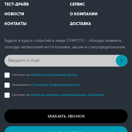
ТЕСТ-ДРАЙВ
СЕРВИС
НОВОСТИ
О КОМПАНИИ
КОНТАКТЫ
ДОСТАВКА
Будьте в курсе событий в мире CFMOTO - обзоры новинок,
походы любителей мототехники, акции и спецпредложения.
Согласие на
обработку персональных данных
Ознакомлен с
Политикой конфиденциальности
Согласие на
получение рекламно-информационных сообщений
ЗАКАЗАТЬ ЗВОНОК