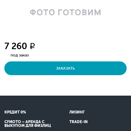
7 260
q
под заказ
ЗАКАЗАТЬ
КРЕДИТ 0%
ЛИЗИНГ
CFMOTO – АРЕНДА С
TRADE-IN
ВЫКУПОМ ДЛЯ ФИЗЛИЦ