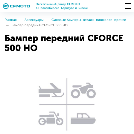
Эксклюзивный дилер CFMOTO
в Новосибирске, Барнауле и Бийске
Главная
Аксессуары
Силовые бамперы, отвалы, площадки, прочее
Бампер передний CFORCE 500 HO
Бампер передний CFORCE
500 HO