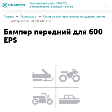
Эксклюзивный дилер CFMOTO
в Новосибирске, Барнауле и Бийске
Главная
Аксессуары
Силовые бамперы, отвалы, площадки, прочее
Бампер передний для 600 EPS
Бампер передний для 600
EPS