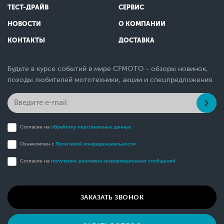
ТЕСТ-ДРАЙВ
СЕРВИС
НОВОСТИ
О КОМПАНИИ
КОНТАКТЫ
ДОСТАВКА
Будьте в курсе событий в мире CFMOTO - обзоры новинок,
походы любителей мототехники, акции и спецпредложения.
Согласие на
обработку персональных данных
Ознакомлен с
Политикой конфиденциальности
Согласие на
получение рекламно-информационных сообщений
ЗАКАЗАТЬ ЗВОНОК