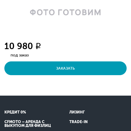
10 980
q
под заказ
ЗАКАЗАТЬ
КРЕДИТ 0%
ЛИЗИНГ
CFMOTO – АРЕНДА С
TRADE-IN
ВЫКУПОМ ДЛЯ ФИЗЛИЦ