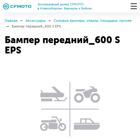
Эксклюзивный дилер CFMOTO
в Новосибирске, Барнауле и Бийске
Главная
Аксессуары
Силовые бамперы, отвалы, площадки, прочее
Бампер передний_600 S EPS
Бампер передний_600 S
EPS