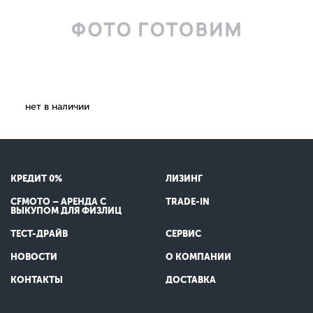
нет в наличии
КРЕДИТ 0%
ЛИЗИНГ
CFMOTO – АРЕНДА С
TRADE-IN
ВЫКУПОМ ДЛЯ ФИЗЛИЦ
ТЕСТ-ДРАЙВ
СЕРВИС
НОВОСТИ
О КОМПАНИИ
КОНТАКТЫ
ДОСТАВКА