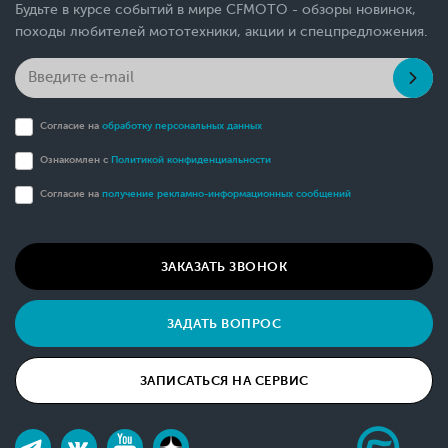
Будьте в курсе событий в мире CFMOTO - обзоры новинок,
походы любителей мототехники, акции и спецпредложения.
Согласие на
обработку персональных данных
Ознакомлен с
Политикой конфиденциальности
Согласие на
получение рекламно-информационных сообщений
ЗАКАЗАТЬ ЗВОНОК
ЗАДАТЬ ВОПРОС
ЗАПИСАТЬСЯ НА СЕРВИС