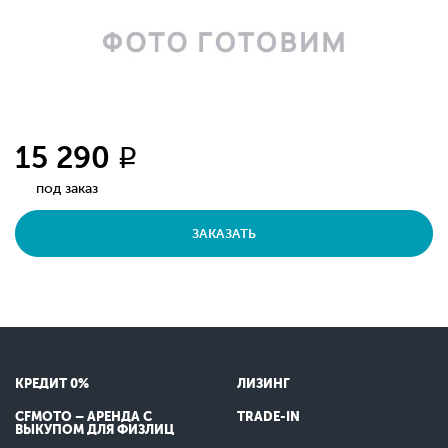
15 290
q
под заказ
ЗАКАЗАТЬ
КРЕДИТ 0%
ЛИЗИНГ
CFMOTO – АРЕНДА С
TRADE-IN
ВЫКУПОМ ДЛЯ ФИЗЛИЦ