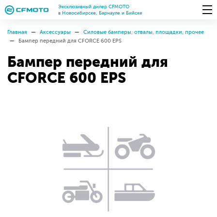
Эксклюзивный дилер CFMOTO
в Новосибирске, Барнауле и Бийске
Главная
Аксессуары
Силовые бамперы, отвалы, площадки, прочее
Бампер передний для CFORCE 600 EPS
Бампер передний для
CFORCE 600 EPS