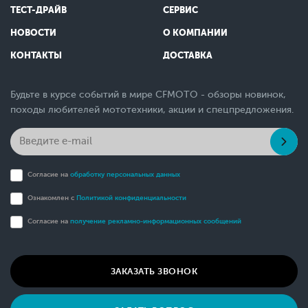
ТЕСТ-ДРАЙВ
СЕРВИС
НОВОСТИ
О КОМПАНИИ
КОНТАКТЫ
ДОСТАВКА
Будьте в курсе событий в мире CFMOTO - обзоры новинок,
походы любителей мототехники, акции и спецпредложения.
Согласие на
обработку персональных данных
Ознакомлен с
Политикой конфиденциальности
Согласие на
получение рекламно-информационных сообщений
ЗАКАЗАТЬ ЗВОНОК