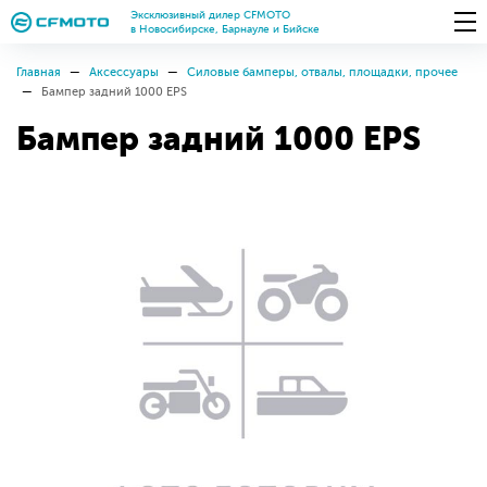
Эксклюзивный дилер CFMOTO
в Новосибирске, Барнауле и Бийске
Главная
Аксессуары
Силовые бамперы, отвалы, площадки, прочее
Бампер задний 1000 EPS
Бампер задний 1000 EPS