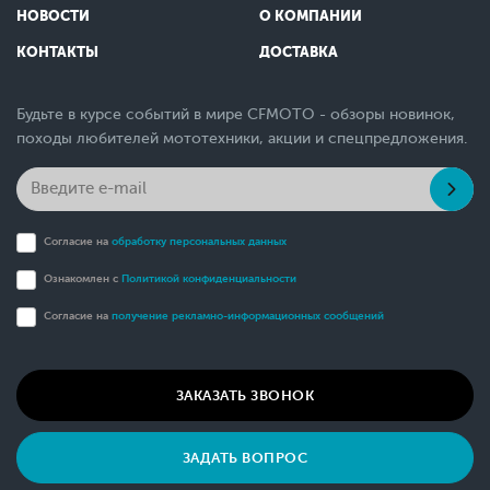
НОВОСТИ
О КОМПАНИИ
КОНТАКТЫ
ДОСТАВКА
Будьте в курсе событий в мире CFMOTO - обзоры новинок,
походы любителей мототехники, акции и спецпредложения.
Согласие на
обработку персональных данных
Ознакомлен с
Политикой конфиденциальности
Согласие на
получение рекламно-информационных сообщений
ЗАКАЗАТЬ ЗВОНОК
ЗАДАТЬ ВОПРОС