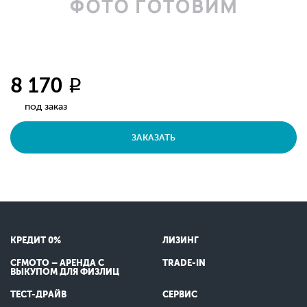
8 170
q
под заказ
ЗАКАЗАТЬ
КРЕДИТ 0%
ЛИЗИНГ
CFMOTO – АРЕНДА С
TRADE-IN
ВЫКУПОМ ДЛЯ ФИЗЛИЦ
ТЕСТ-ДРАЙВ
СЕРВИС