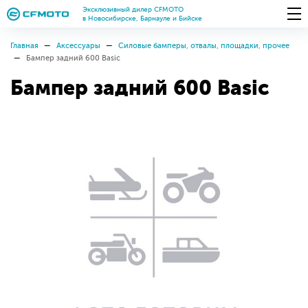
Эксклюзивный дилер CFMOTO
в Новосибирске, Барнауле и Бийске
Главная
Аксессуары
Силовые бамперы, отвалы, площадки, прочее
Бампер задний 600 Basic
Бампер задний 600 Basic