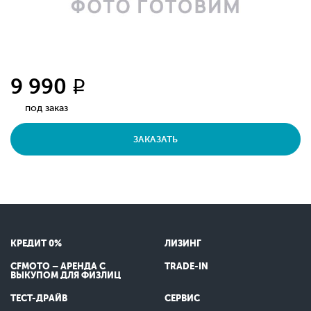
9 990
q
под заказ
ЗАКАЗАТЬ
КРЕДИТ 0%
ЛИЗИНГ
CFMOTO – АРЕНДА С
TRADE-IN
ВЫКУПОМ ДЛЯ ФИЗЛИЦ
ТЕСТ-ДРАЙВ
СЕРВИС