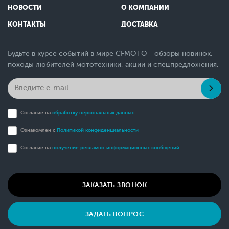
НОВОСТИ
О КОМПАНИИ
КОНТАКТЫ
ДОСТАВКА
Будьте в курсе событий в мире CFMOTO - обзоры новинок,
походы любителей мототехники, акции и спецпредложения.
Согласие на
обработку персональных данных
Ознакомлен с
Политикой конфиденциальности
Согласие на
получение рекламно-информационных сообщений
ЗАКАЗАТЬ ЗВОНОК
ЗАДАТЬ ВОПРОС