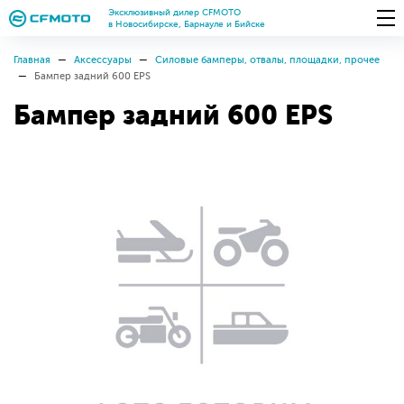
Эксклюзивный дилер CFMOTO
в Новосибирске, Барнауле и Бийске
Главная
Аксессуары
Силовые бамперы, отвалы, площадки, прочее
Бампер задний 600 EPS
Бампер задний 600 EPS