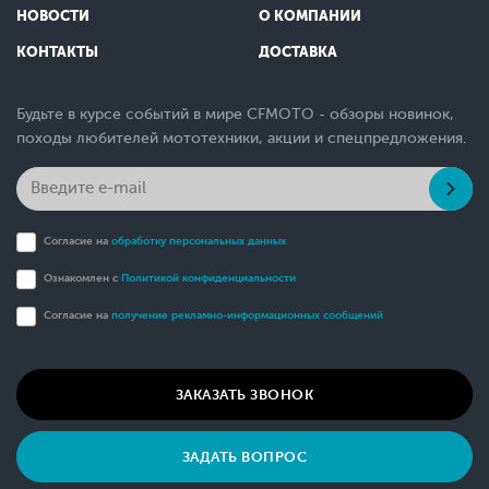
НОВОСТИ
О КОМПАНИИ
КОНТАКТЫ
ДОСТАВКА
Будьте в курсе событий в мире CFMOTO - обзоры новинок,
походы любителей мототехники, акции и спецпредложения.
Согласие на
обработку персональных данных
Ознакомлен с
Политикой конфиденциальности
Согласие на
получение рекламно-информационных сообщений
ЗАКАЗАТЬ ЗВОНОК
ЗАДАТЬ ВОПРОС