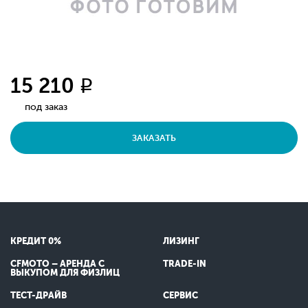
15 210
q
под заказ
ЗАКАЗАТЬ
КРЕДИТ 0%
ЛИЗИНГ
CFMOTO – АРЕНДА С
TRADE-IN
ВЫКУПОМ ДЛЯ ФИЗЛИЦ
ТЕСТ-ДРАЙВ
СЕРВИС