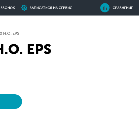
Ь ЗВОНОК
ЗАПИСАТЬСЯ НА СЕРВИС
СРАВНЕНИЕ
 H.O. EPS
.O. EPS