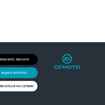
ЗАКАЗАТЬ ЗВОНОК
ЗАДАТЬ ВОПРОС
ПИСАТЬСЯ НА СЕРВИС