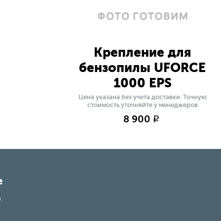
Крепление для
бензопилы UFORCE
1000 EPS
Цена указана без учета доставки. Точную
стоимость уточняйте у менеджеров
8 900
q
е
.