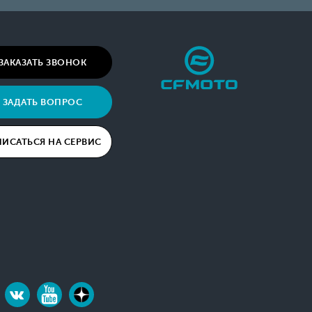
ЗАКАЗАТЬ ЗВОНОК
ЗАДАТЬ ВОПРОС
ПИСАТЬСЯ НА СЕРВИС