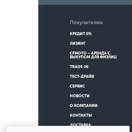
Покупателям
КРЕДИТ 0%
ЛИЗИНГ
CFMOTO – АРЕНДА С
ВЫКУПОМ ДЛЯ ФИЗЛИЦ
TRADE-IN
ТЕСТ-ДРАЙВ
СЕРВИС
НОВОСТИ
О КОМПАНИИ
КОНТАКТЫ
ДОСТАВКА