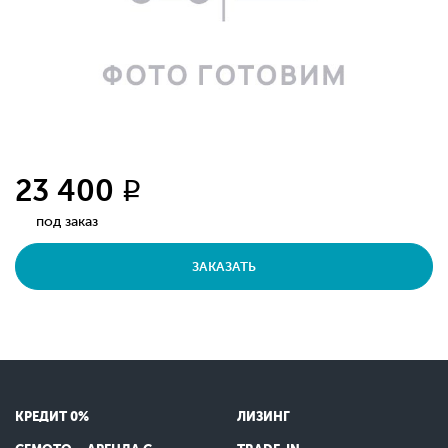
23 400
q
под заказ
ЗАКАЗАТЬ
КРЕДИТ 0%
ЛИЗИНГ