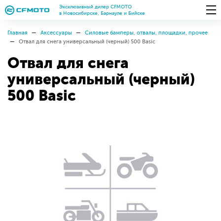
Эксклюзивный дилер CFMOTO
в Новосибирске, Барнауле и Бийске
Главная
Аксессуары
Силовые бамперы, отвалы, площадки, прочее
Отвал для снега универсальный (черный) 500 Basic
Отвал для снега
универсальный (черный)
500 Basic