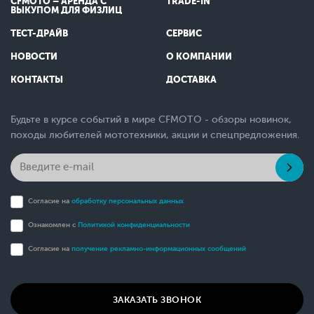
CFMOTO – АРЕНДА С
TRADE-IN
ВЫКУПОМ ДЛЯ ФИЗЛИЦ
ТЕСТ-ДРАЙВ
СЕРВИС
НОВОСТИ
О КОМПАНИИ
КОНТАКТЫ
ДОСТАВКА
Будьте в курсе событий в мире CFMOTO - обзоры новинок,
походы любителей мототехники, акции и спецпредложения.
Согласие на
обработку персональных данных
Ознакомлен с
Политикой конфиденциальности
Согласие на
получение рекламно-информационных сообщений
ЗАКАЗАТЬ ЗВОНОК