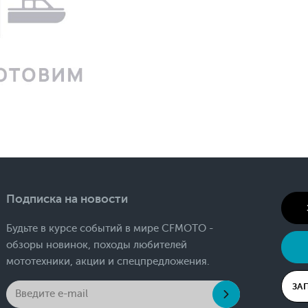
Подписка на новости
Будьте в курсе событий в мире CFMOTO -
обзоры новинок, походы любителей
мототехники, акции и спецпредложения.
ЗА