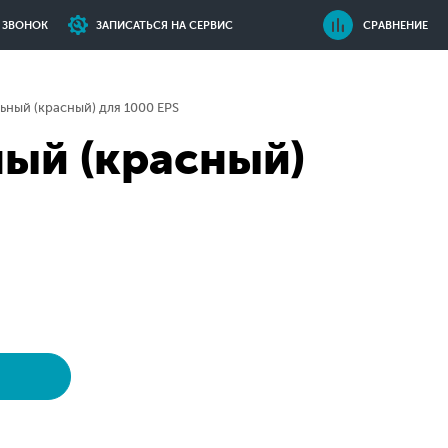
Ь ЗВОНОК
ЗАПИСАТЬСЯ НА СЕРВИС
СРАВНЕНИЕ
ьный (красный) для 1000 EPS
ный (красный)