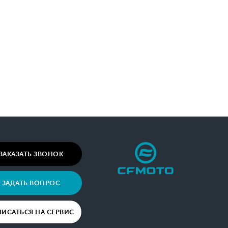
ЗАКАЗАТЬ ЗВОНОК
ЗАДАТЬ ВОПРОС
ПИСАТЬСЯ НА СЕРВИС