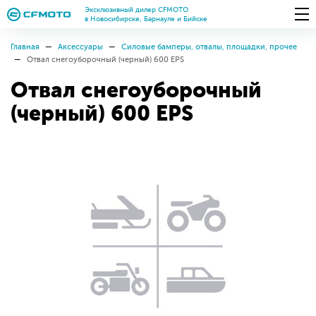
Эксклюзивный дилер CFMOTO
в Новосибирске, Барнауле и Бийске
Главная
Аксессуары
Силовые бамперы, отвалы, площадки, прочее
Отвал снегоуборочный (черный) 600 EPS
Отвал снегоуборочный
(черный) 600 EPS