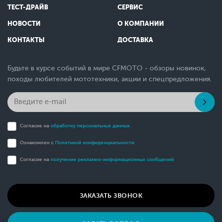
ТЕСТ-ДРАЙВ
СЕРВИС
НОВОСТИ
О КОМПАНИИ
КОНТАКТЫ
ДОСТАВКА
Будьте в курсе событий в мире CFMOTO - обзоры новинок,
походы любителей мототехники, акции и спецпредложения.
Согласие на
обработку персональных данных
Ознакомлен с
Политикой конфиденциальности
Согласие на
получение рекламно-информационных сообщений
ЗАКАЗАТЬ ЗВОНОК