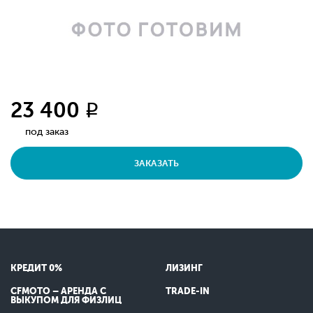
23 400
q
под заказ
ЗАКАЗАТЬ
КРЕДИТ 0%
ЛИЗИНГ
CFMOTO – АРЕНДА С
TRADE-IN
ВЫКУПОМ ДЛЯ ФИЗЛИЦ