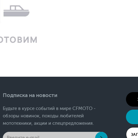
Подписка на новости
Будьте в курсе событий в мире CFMOTO -
обзоры новинок, походы любителей
мототехники, акции и спецпредложения.
ЗА