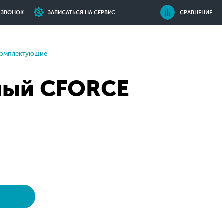
Ь ЗВОНОК
ЗАПИСАТЬСЯ НА СЕРВИС
СРАВНЕНИЕ
комплектующие
ьный CFORCE