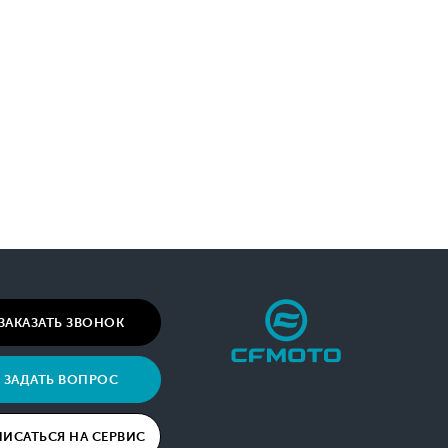
ЗАКАЗАТЬ ЗВОНОК
ЗАДАТЬ ВОПРОС
ПИСАТЬСЯ НА СЕРВИС