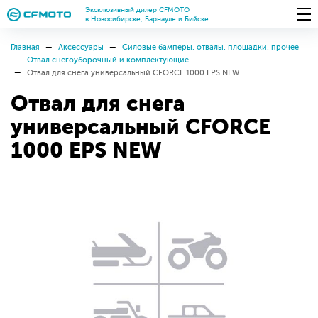
Эксклюзивный дилер CFMOTO
в Новосибирске, Барнауле и Бийске
Главная
Аксессуары
Силовые бамперы, отвалы, площадки, прочее
Отвал снегоуборочный и комплектующие
Отвал для снега универсальный CFORCE 1000 EPS NEW
Отвал для снега
универсальный CFORCE
1000 EPS NEW