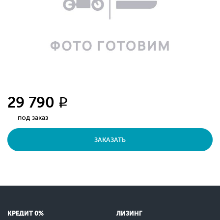
29 790
q
под заказ
ЗАКАЗАТЬ
КРЕДИТ 0%
ЛИЗИНГ