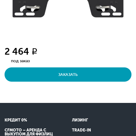
2 464
q
под заказ
ЗАКАЗАТЬ
КРЕДИТ 0%
ЛИЗИНГ
CFMOTO – АРЕНДА С
TRADE-IN
ВЫКУПОМ ДЛЯ ФИЗЛИЦ