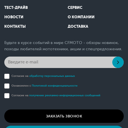
ТЕСТ-ДРАЙВ
СЕРВИС
НОВОСТИ
О КОМПАНИИ
КОНТАКТЫ
ДОСТАВКА
Будьте в курсе событий в мире CFMOTO - обзоры новинок,
походы любителей мототехники, акции и спецпредложения.
Согласие на
обработку персональных данных
Ознакомлен с
Политикой конфиденциальности
Согласие на
получение рекламно-информационных сообщений
ЗАКАЗАТЬ ЗВОНОК