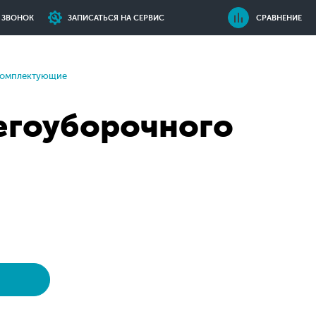
Ь ЗВОНОК
ЗАПИСАТЬСЯ НА СЕРВИС
СРАВНЕНИЕ
комплектующие
егоуборочного