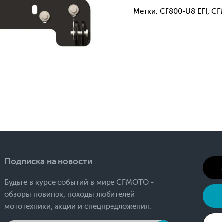
Метки: CF800-U8 EFI, 
Подписка на новости
Будьте в курсе событий в мире CFMOTO -
обзоры новинок, походы любителей
мототехники, акции и спецпредложения.