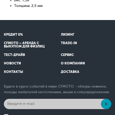
Вес: 7,18
Толщина: 2,5 мм
КРЕДИТ 0%
ЛИЗИНГ
CFMOTO – АРЕНДА С
TRADE-IN
ВЫКУПОМ ДЛЯ ФИЗЛИЦ
ТЕСТ-ДРАЙВ
СЕРВИС
НОВОСТИ
О КОМПАНИИ
КОНТАКТЫ
ДОСТАВКА
Будьте в курсе событий в мире CFMOTO - обзоры новинок,
походы любителей мототехники, акции и спецпредложения.