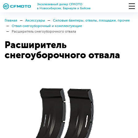
Эксклюзивный дилер CFMOTO
в Новосибирске, Барнауле и Бийске
Главная
Аксессуары
Силовые бамперы, отвалы, площадки, прочее
Отвал снегоуборочный и комплектующие
Расширитель снегоуборочного отвала
Расширитель
снегоуборочного отвала