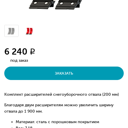
6 240
q
под заказ
ЗАКАЗАТЬ
Комплект расширителей снегоуборочного отвала (200 мм)
Благодаря двум расширителям можно увеличить ширину
отвала до 1 900 мм.
Материал: сталь с порошковым покрытием