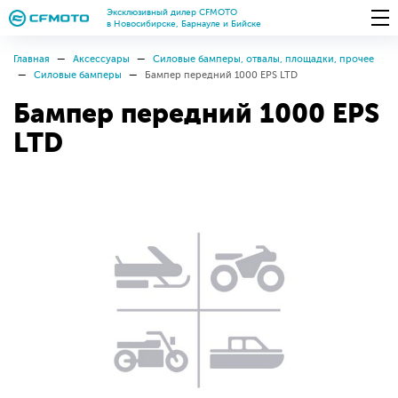
Эксклюзивный дилер CFMOTO
в Новосибирске, Барнауле и Бийске
Главная
Аксессуары
Силовые бамперы, отвалы, площадки, прочее
Силовые бамперы
Бампер передний 1000 EPS LTD
Бампер передний 1000 EPS
LTD