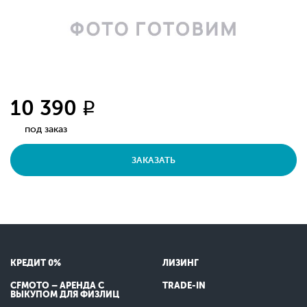
10 390
q
под заказ
ЗАКАЗАТЬ
КРЕДИТ 0%
ЛИЗИНГ
CFMOTO – АРЕНДА С
TRADE-IN
ВЫКУПОМ ДЛЯ ФИЗЛИЦ