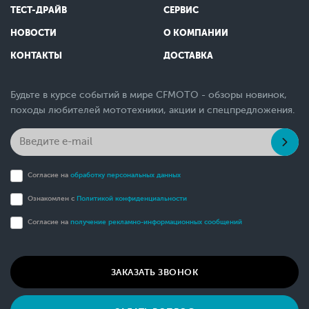
ТЕСТ-ДРАЙВ
СЕРВИС
НОВОСТИ
О КОМПАНИИ
КОНТАКТЫ
ДОСТАВКА
Будьте в курсе событий в мире CFMOTO - обзоры новинок,
походы любителей мототехники, акции и спецпредложения.
Согласие на
обработку персональных данных
Ознакомлен с
Политикой конфиденциальности
Согласие на
получение рекламно-информационных сообщений
ЗАКАЗАТЬ ЗВОНОК