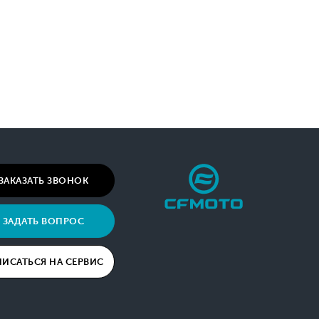
ЗАКАЗАТЬ ЗВОНОК
ЗАДАТЬ ВОПРОС
ПИСАТЬСЯ НА СЕРВИС