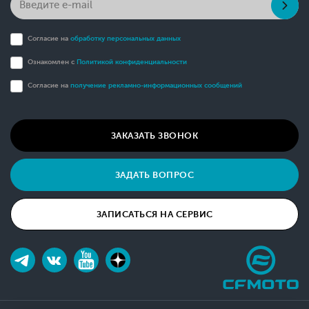
Согласие на
обработку персональных данных
Ознакомлен с
Политикой конфиденциальности
Согласие на
получение рекламно-информационных сообщений
ЗАКАЗАТЬ ЗВОНОК
ЗАДАТЬ ВОПРОС
ЗАПИСАТЬСЯ НА СЕРВИС