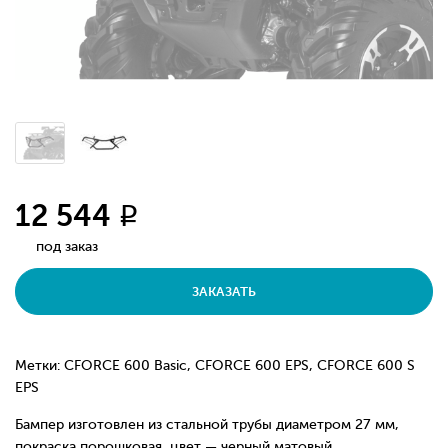
12 544
q
под заказ
ЗАКАЗАТЬ
Метки: CFORCE 600 Basic, CFORCE 600 EPS, CFORCE 600 S
EPS
Бампер изготовлен из стальной трубы диаметром 27 мм,
покраска порошковая, цвет — черный матовый.