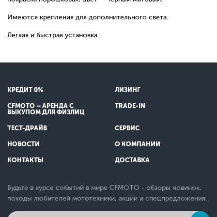
Имеются крепления для дополнительного света.
Легкая и быстрая установка.
КРЕДИТ 0%
ЛИЗИНГ
CFMOTO – АРЕНДА С
TRADE-IN
ВЫКУПОМ ДЛЯ ФИЗЛИЦ
ТЕСТ-ДРАЙВ
СЕРВИС
НОВОСТИ
О КОМПАНИИ
КОНТАКТЫ
ДОСТАВКА
Будьте в курсе событий в мире CFMOTO - обзоры новинок,
походы любителей мототехники, акции и спецпредложения.