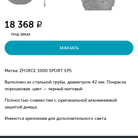
18 368
q
под заказ
ЗАКАЗАТЬ
Метка: ZFORCE 1000 SPORT EPS
Выполнен из стальной трубы, диаметром 42 мм. Покраска
порошковая, цвет — черный матовый.
Полностью совместим с оригинальной алюминиевой
защитой днища.
Имеются крепления для дополнительного света.