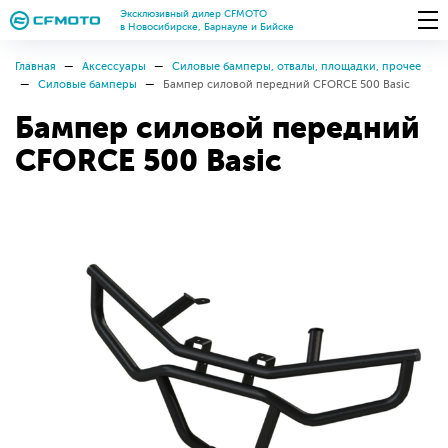
Эксклюзивный дилер CFMOTO
в Новосибирске, Барнауле и Бийске
Главная
Аксессуары
Силовые бамперы, отвалы, площадки, прочее
Силовые бамперы
Бампер силовой передний CFORCE 500 Basic
Бампер силовой передний
CFORCE 500 Basic