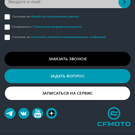
Согласие на
обработку персональных данных
Ознакомлен с
Политикой конфиденциальности
Согласие на
получение рекламно-информационных сообщений
ЗАКАЗАТЬ ЗВОНОК
ЗАДАТЬ ВОПРОС
ЗАПИСАТЬСЯ НА СЕРВИС