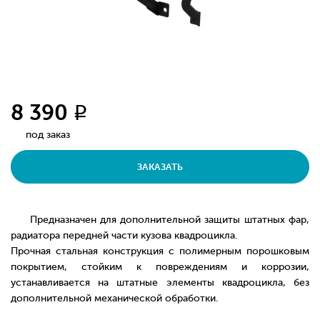
8 390
q
под заказ
ЗАКАЗАТЬ
Предназначен для дополнительной защиты штатных фар,
радиатора передней части кузова квадроцикла.
Прочная стальная конструкция с полимерным порошковым
покрытием, стойким к повреждениям и коррозии,
устанавливается на штатные элементы квадроцикла, без
дополнительной механической обработки.