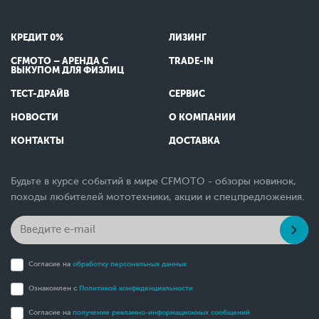
КРЕДИТ 0%
ЛИЗИНГ
CFMOTO – АРЕНДА С
TRADE-IN
ВЫКУПОМ ДЛЯ ФИЗЛИЦ
ТЕСТ-ДРАЙВ
СЕРВИС
НОВОСТИ
О КОМПАНИИ
КОНТАКТЫ
ДОСТАВКА
Будьте в курсе событий в мире CFMOTO - обзоры новинок,
походы любителей мототехники, акции и спецпредложения.
Согласие на
обработку персональных данных
Ознакомлен с
Политикой конфиденциальности
Согласие на
получение рекламно-информационных сообщений