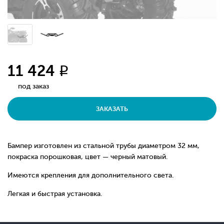
11 424
q
под заказ
ЗАКАЗАТЬ
Бампер изготовлен из стальной трубы диаметром 32 мм,
покраска порошковая, цвет — черный матовый.
Имеются крепления для дополнительного света.
Легкая и быстрая установка.