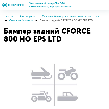
Эксклюзивный дилер CFMOTO
в Новосибирске, Барнауле и Бийске
Главная
Аксессуары
Силовые бамперы, отвалы, площадки, прочее
Силовые бамперы
Бампер задний CFORCE 800 HO EPS LTD
Бампер задний CFORCE
800 HO EPS LTD