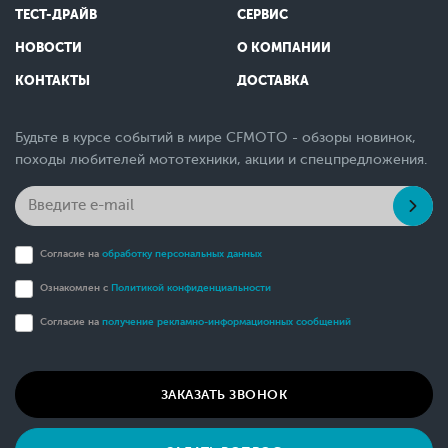
ТЕСТ-ДРАЙВ
СЕРВИС
НОВОСТИ
О КОМПАНИИ
КОНТАКТЫ
ДОСТАВКА
Будьте в курсе событий в мире CFMOTO - обзоры новинок,
походы любителей мототехники, акции и спецпредложения.
Согласие на
обработку персональных данных
Ознакомлен с
Политикой конфиденциальности
Согласие на
получение рекламно-информационных сообщений
ЗАКАЗАТЬ ЗВОНОК