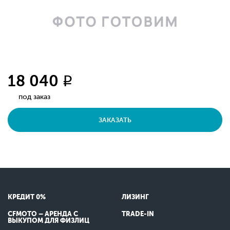
18 040
q
под заказ
ЗАКАЗАТЬ
КРЕДИТ 0%
ЛИЗИНГ
CFMOTO – АРЕНДА С
TRADE-IN
ВЫКУПОМ ДЛЯ ФИЗЛИЦ