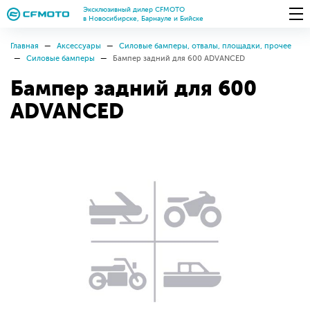
Эксклюзивный дилер CFMOTO
в Новосибирске, Барнауле и Бийске
Главная
Аксессуары
Силовые бамперы, отвалы, площадки, прочее
Силовые бамперы
Бампер задний для 600 ADVANCED
Бампер задний для 600
ADVANCED