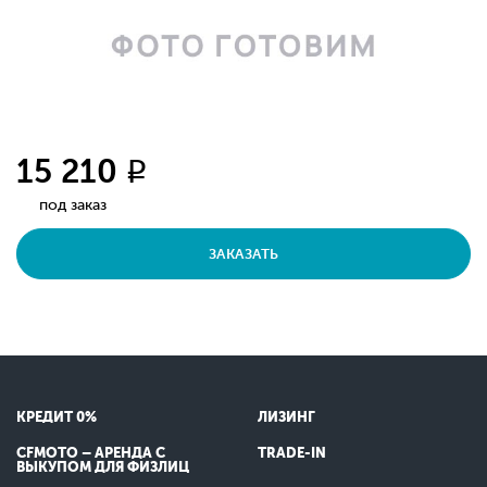
15 210
q
под заказ
ЗАКАЗАТЬ
КРЕДИТ 0%
ЛИЗИНГ
CFMOTO – АРЕНДА С
TRADE-IN
ВЫКУПОМ ДЛЯ ФИЗЛИЦ