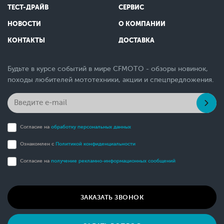
ТЕСТ-ДРАЙВ
СЕРВИС
НОВОСТИ
О КОМПАНИИ
КОНТАКТЫ
ДОСТАВКА
Будьте в курсе событий в мире CFMOTO - обзоры новинок,
походы любителей мототехники, акции и спецпредложения.
Согласие на
обработку персональных данных
Ознакомлен с
Политикой конфиденциальности
Согласие на
получение рекламно-информационных сообщений
ЗАКАЗАТЬ ЗВОНОК