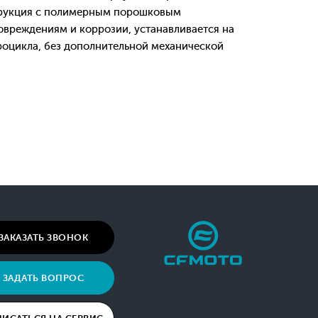
трукция с полимерным порошковым
овреждениям и коррозии, устанавливается на
оцикла, без дополнительной механической
ЗАКАЗАТЬ ЗВОНОК
ЗАДАТЬ ВОПРОС